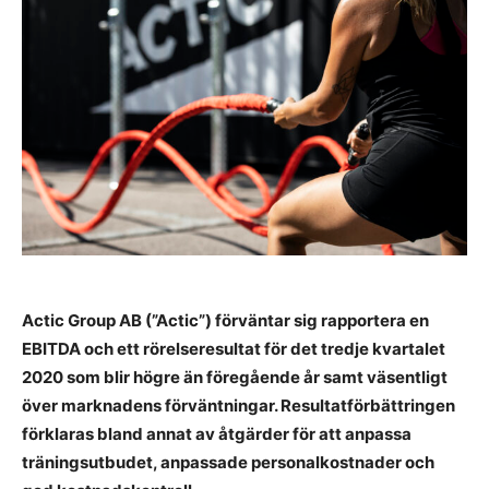
Actic Group AB (”Actic”) förväntar sig rapportera en
EBITDA och ett rörelseresultat för det tredje kvartalet
2020 som blir högre än föregående år samt väsentligt
över marknadens förväntningar. Resultatförbättringen
förklaras bland annat av åtgärder för att anpassa
träningsutbudet, anpassade personalkostnader och