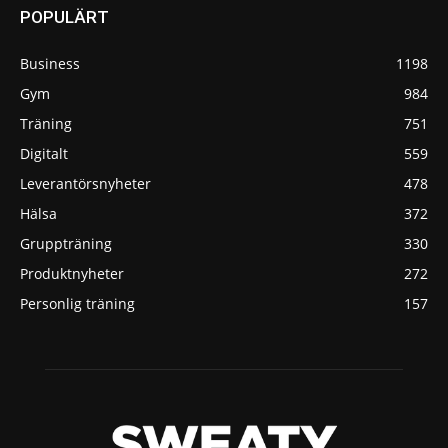
POPULÄRT
Business
1198
Gym
984
Träning
751
Digitalt
559
Leverantörsnyheter
478
Hälsa
372
Gruppträning
330
Produktnyheter
272
Personlig träning
157