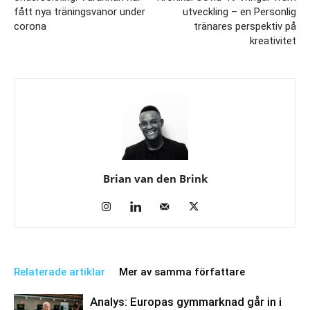
fått nya träningsvanor under
utveckling – en Personlig
corona
tränares perspektiv på
kreativitet
Brian van den Brink
Relaterade artiklar
Mer av samma författare
Analys: Europas gymmarknad går in i