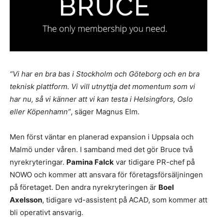
“Vi har en bra bas i Stockholm och Göteborg och en bra
teknisk plattform. Vi vill utnyttja det momentum som vi
har nu, så vi känner att vi kan testa i Helsingfors, Oslo
eller Köpenhamn”
, säger Magnus Elm.
Men först väntar en planerad expansion i Uppsala och
Malmö under våren. I samband med det gör Bruce två
nyrekryteringar.
Pamina Falck
var tidigare PR-chef på
NOWO och kommer att ansvara för företagsförsäljningen
på företaget. Den andra nyrekryteringen är
Boel
Axelsson
, tidigare vd-assistent på ACAD, som kommer att
bli operativt ansvarig.