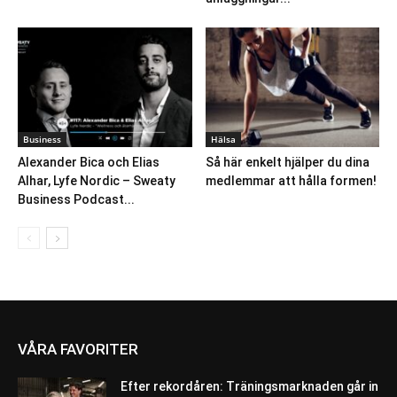
Business
Hälsa
Alexander Bica och Elias
Så här enkelt hjälper du dina
Alhar, Lyfe Nordic – Sweaty
medlemmar att hålla formen!
Business Podcast...
VÅRA FAVORITER
Efter rekordåren: Träningsmarknaden går in