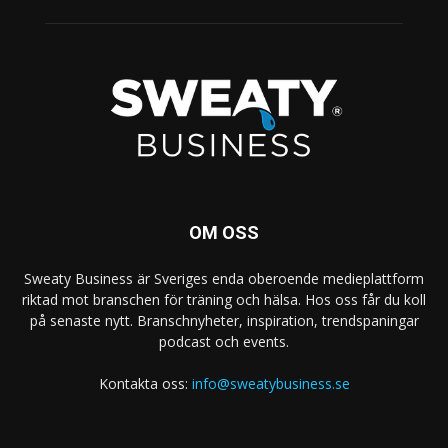
OM OSS
Sweaty Business är Sveriges enda oberoende medieplattform
riktad mot branschen för träning och hälsa. Hos oss får du koll
på senaste nytt. Branschnyheter, inspiration, trendspaningar
podcast och events.
Kontakta oss:
info@sweatybusiness.se