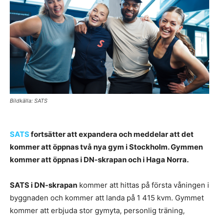
Bildkälla: SATS
SATS
fortsätter att expandera och meddelar att det
kommer att öppnas två nya gym i Stockholm. Gymmen
kommer att öppnas i DN-skrapan och i Haga Norra.
SATS i DN-skrapan
kommer att hittas på första våningen i
byggnaden och kommer att landa på 1 415 kvm. Gymmet
kommer att erbjuda stor gymyta, personlig träning,