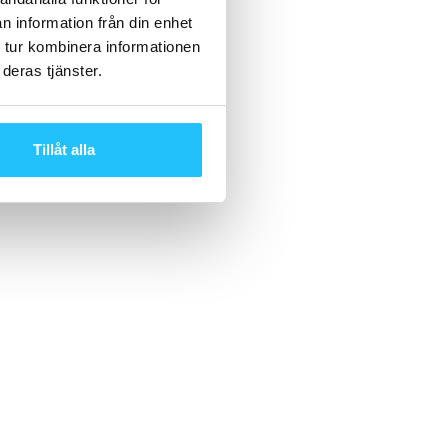
n information från din enhet
 tur kombinera informationen
deras tjänster.
Tillåt alla