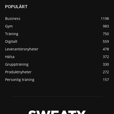
POPULÄRT
Business
1198
Gym
983
Träning
750
Digitalt
559
Leverantörsnyheter
478
Hälsa
372
Gruppträning
330
Produktnyheter
272
Personlig träning
157