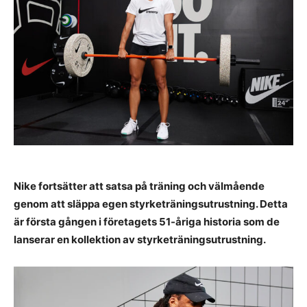
Nike fortsätter att satsa på träning och välmående
genom att släppa egen styrketräningsutrustning. Detta
är första gången i företagets 51-åriga historia som de
lanserar en kollektion av styrketräningsutrustning.