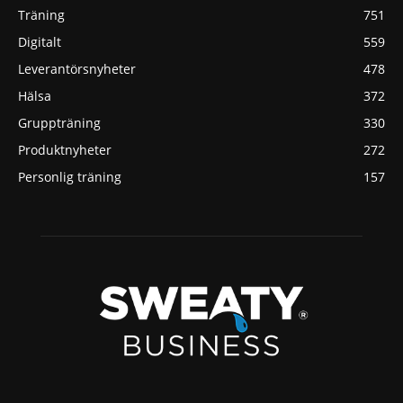
Träning
751
Digitalt
559
Leverantörsnyheter
478
Hälsa
372
Gruppträning
330
Produktnyheter
272
Personlig träning
157