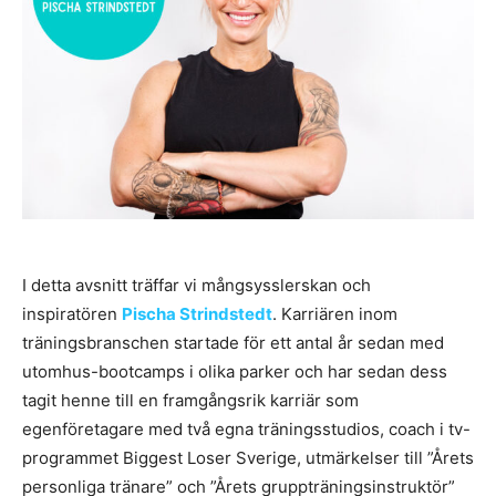
I detta avsnitt träffar vi mångsysslerskan och
inspiratören
Pischa Strindstedt
. Karriären inom
träningsbranschen startade för ett antal år sedan med
utomhus-bootcamps i olika parker och har sedan dess
tagit henne till en framgångsrik karriär som
egenföretagare med två egna träningsstudios, coach i tv-
programmet Biggest Loser Sverige, utmärkelser till ”Årets
personliga tränare” och ”Årets gruppträningsinstruktör”