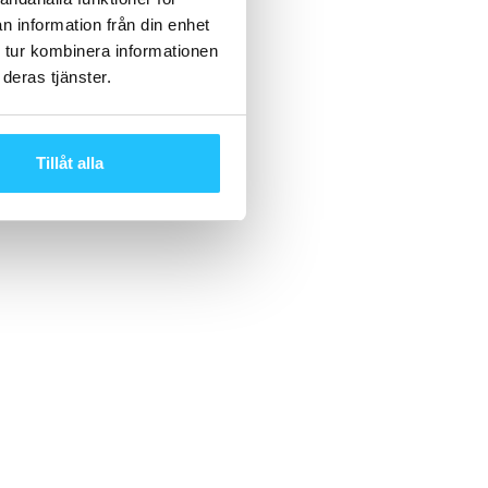
n information från din enhet
 tur kombinera informationen
deras tjänster.
Tillåt alla