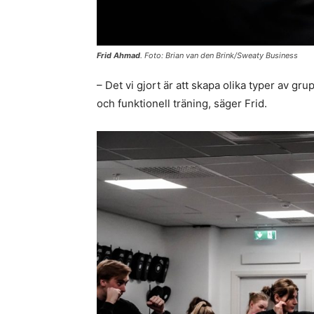
Frid Ahmad
. Foto: Brian van den Brink/Sweaty Business
– Det vi gjort är att skapa olika typer av gr
och funktionell träning, säger Frid.