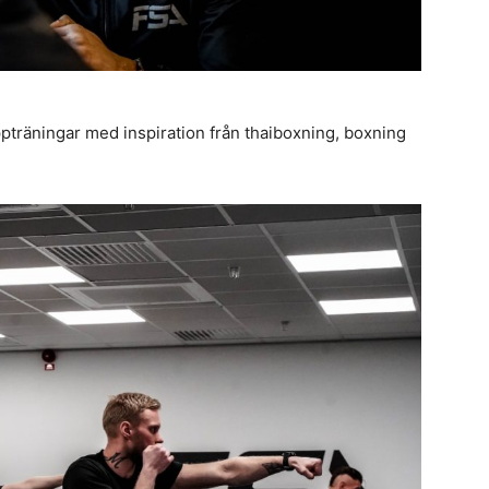
uppträningar med inspiration från thaiboxning, boxning