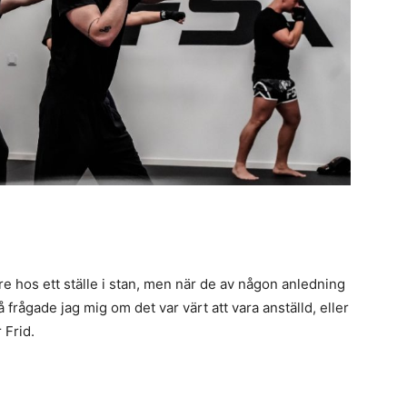
e hos ett ställe i stan, men när de av någon anledning
frågade jag mig om det var värt att vara anställd, eller
 Frid.