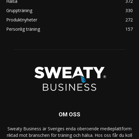
Hälsa
372
Gruppträning
330
Produktnyheter
272
Personlig träning
157
OM OSS
Sweaty Business är Sveriges enda oberoende medieplattform
riktad mot branschen för träning och hälsa. Hos oss får du koll