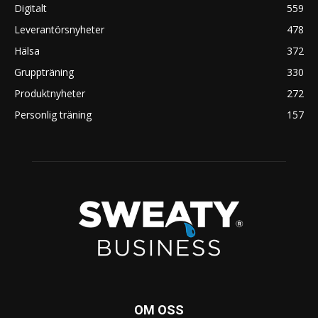
Digitalt
559
Leverantörsnyheter
478
Hälsa
372
Gruppträning
330
Produktnyheter
272
Personlig träning
157
OM OSS