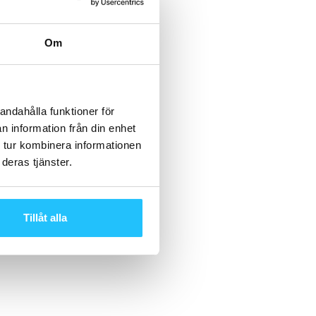
Om
andahålla funktioner för
n information från din enhet
 tur kombinera informationen
deras tjänster.
Tillåt alla