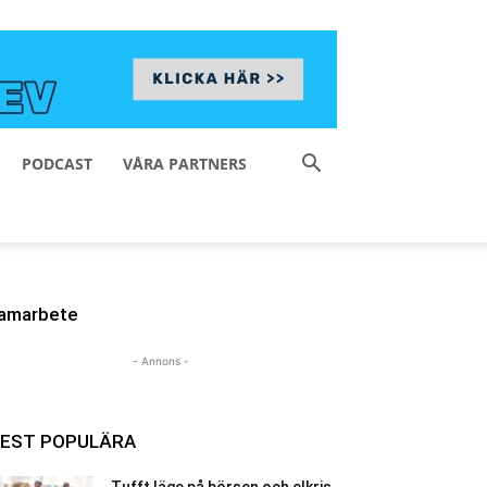
PODCAST
VÅRA PARTNERS
amarbete
- Annons -
EST POPULÄRA