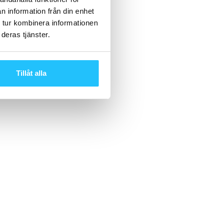
n information från din enhet
 tur kombinera informationen
deras tjänster.
Tillåt alla