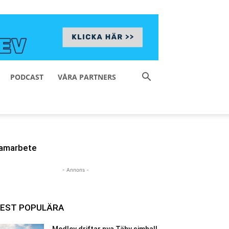
PODCAST
VÅRA PARTNERS
amarbete
- Annons -
EST POPULÄRA