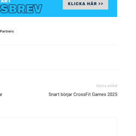
Partners
Nästa artikel
ar
Snart börjar CrossFit Games 2025