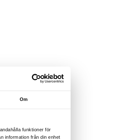
Om
andahålla funktioner för
n information från din enhet