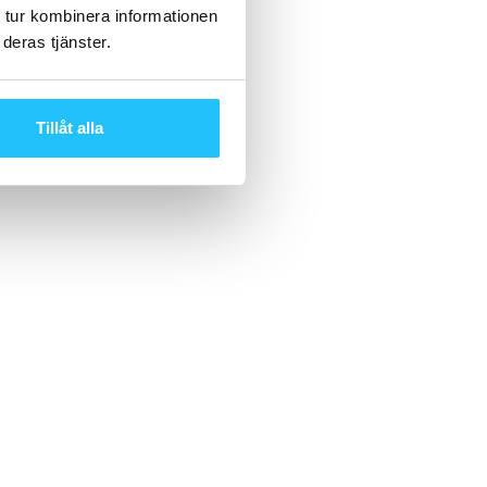
 tur kombinera informationen
deras tjänster.
Tillåt alla