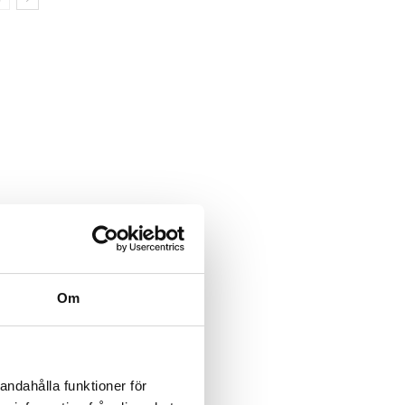
Om
andahålla funktioner för