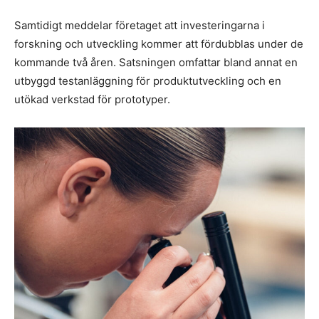
Samtidigt meddelar företaget att investeringarna i
forskning och utveckling kommer att fördubblas under de
kommande två åren. Satsningen omfattar bland annat en
utbyggd testanläggning för produktutveckling och en
utökad verkstad för prototyper.