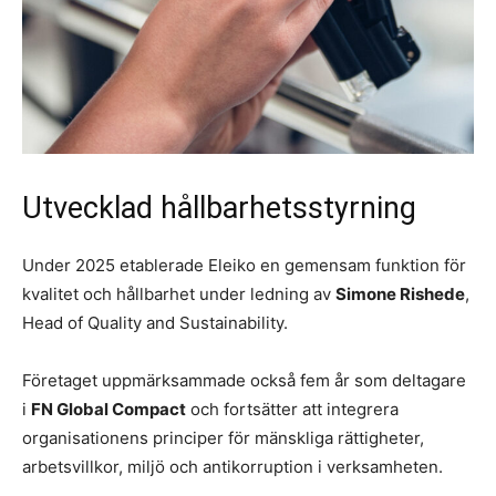
Utvecklad hållbarhetsstyrning
Under 2025 etablerade Eleiko en gemensam funktion för
kvalitet och hållbarhet under ledning av
Simone Rishede
,
Head of Quality and Sustainability.
Företaget uppmärksammade också fem år som deltagare
i
FN Global Compact
och fortsätter att integrera
organisationens principer för mänskliga rättigheter,
arbetsvillkor, miljö och antikorruption i verksamheten.