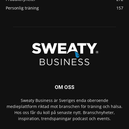
Personlig träning
157
OM OSS
Sweaty Business är Sveriges enda oberoende
medieplattform riktad mot branschen för träning och hälsa.
Hos oss får du koll på senaste nytt. Branschnyheter,
inspiration, trendspaningar podcast och events.