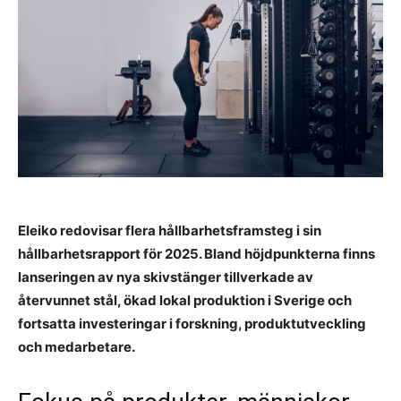
Eleiko redovisar flera hållbarhetsframsteg i sin
hållbarhetsrapport för 2025. Bland höjdpunkterna finns
lanseringen av nya skivstänger tillverkade av
återvunnet stål, ökad lokal produktion i Sverige och
fortsatta investeringar i forskning, produktutveckling
och medarbetare.