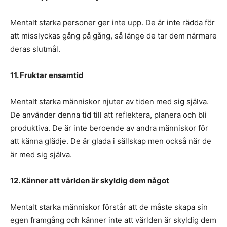
Mentalt starka personer ger inte upp. De är inte rädda för
att misslyckas gång på gång, så länge de tar dem närmare
deras slutmål.
11. Fruktar ensamtid
Mentalt starka människor njuter av tiden med sig själva.
De använder denna tid till att reflektera, planera och bli
produktiva. De är inte beroende av andra människor för
att känna glädje. De är glada i sällskap men också när de
är med sig själva.
12. Känner att världen är skyldig dem något
Mentalt starka människor förstår att de måste skapa sin
egen framgång och känner inte att världen är skyldig dem