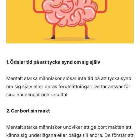
1. Ödslar tid på att tycka synd om sig själv
Mentalt starka människor slösar inte tid på att tycka synd
om sig själv eller deras förutsättningar. De tar ansvar för
sina handlingar och resultat
2. Ger bort sin makt
Mentalt starka människor undviker att ge bort makten att
känna sig underlägsna eller dåliga till andra. De förstår att