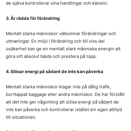
de själva kontrollerar sina handlingar och känslor.
3. Är rädda för förändring
Mentalt starka människor välkomnar förändringar och
utmaningar. En miljö i förändring och till viss del
osäkerhet kan ge en mentalt stark människa energin att
göra sitt absolut bästa och prestera på topp.
4. Slösar energi på sådant de inte kan påverka
Mentalt starka människor klagar inte på dålig trafik,
borttappat baggage eller andra människor. De har förstått
att det inte ger någonting att slösa energi på sådant de
inte kan påverka och kontrollerar istället sin egen attityd
till situationen.