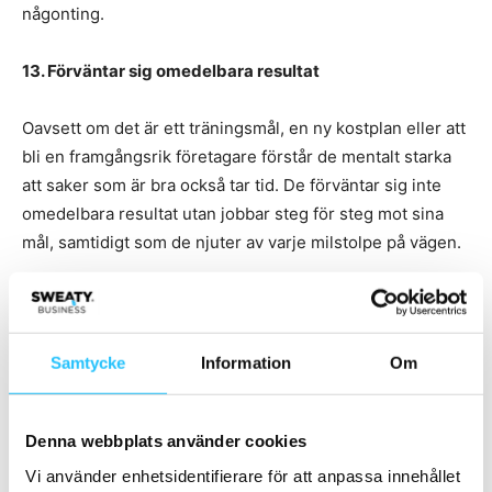
någonting.
13. Förväntar sig omedelbara resultat
Oavsett om det är ett träningsmål, en ny kostplan eller att
bli en framgångsrik företagare förstår de mentalt starka
att saker som är bra också tar tid. De förväntar sig inte
omedelbara resultat utan jobbar steg för steg mot sina
mål, samtidigt som de njuter av varje milstolpe på vägen.
Källa:
Forbes
Samtycke
Information
Om
Denna webbplats använder cookies
Vi använder enhetsidentifierare för att anpassa innehållet