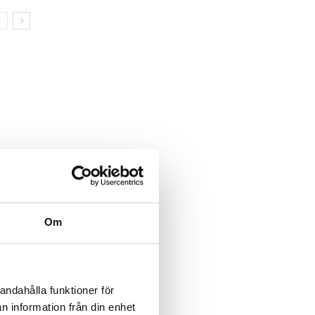
Om
andahålla funktioner för
n information från din enhet