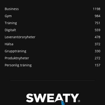
Business
1198
Gym
984
Träning
751
Digitalt
559
Leverantörsnyheter
478
Hälsa
372
Gruppträning
330
Produktnyheter
272
Personlig träning
157