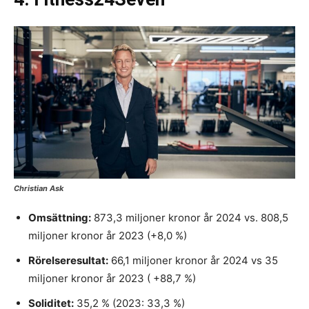
Christian Ask
Omsättning:
873,3 miljoner kronor år 2024 vs. 808,5
miljoner kronor år 2023 (+8,0 %)
Rörelseresultat:
66,1 miljoner kronor år 2024 vs 35
miljoner kronor år 2023 ( +88,7 %)
Soliditet:
35,2 % (2023: 33,3 %)