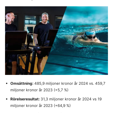
Omsättning:
485,9 miljoner kronor år 2024 vs. 459,7
miljoner kronor år 2023 (+5,7 %)
Rörelseresultat:
31,3 miljoner kronor år 2024 vs 19
miljoner kronor år 2023 (+64,9 %)