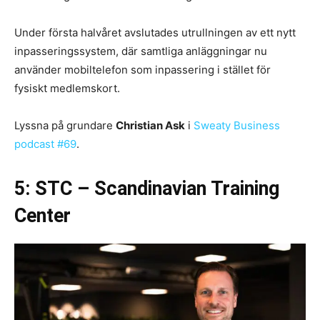
Under första halvåret avslutades utrullningen av ett nytt
inpasseringssystem, där samtliga anläggningar nu
använder mobiltelefon som inpassering i stället för
fysiskt medlemskort.
Lyssna på grundare
Christian Ask
i
Sweaty Business
podcast #69
.
5: STC – Scandinavian Training
Center