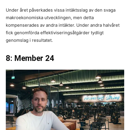
Under året påverkades vissa intäktsslag av den svaga
makroekonomiska utvecklingen, men detta
kompenserades av andra intäkter. Under andra halvåret
fick genomförda effektiviseringsåtgärder tydligt
genomslag i resultatet.
8: Member 24