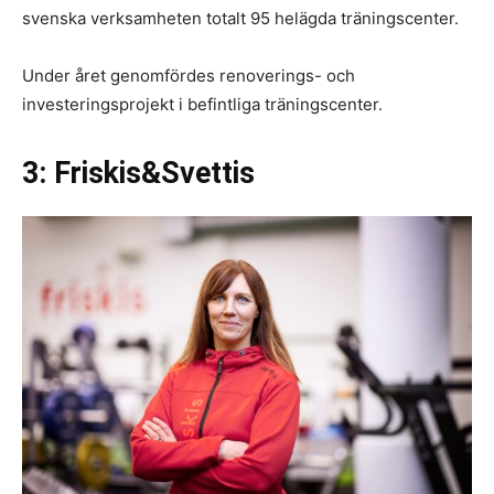
svenska verksamheten totalt 95 helägda träningscenter.
Under året genomfördes renoverings- och
investeringsprojekt i befintliga träningscenter.
3: Friskis&Svettis