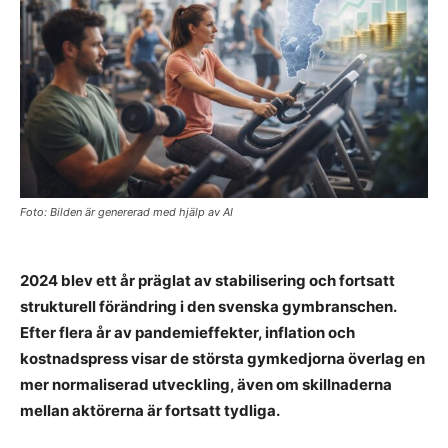
Foto: Bilden är genererad med hjälp av AI
2024 blev ett år präglat av stabilisering och fortsatt
strukturell förändring i den svenska gymbranschen.
Efter flera år av pandemieffekter, inflation och
kostnadspress visar de största gymkedjorna överlag en
mer normaliserad utveckling, även om skillnaderna
mellan aktörerna är fortsatt tydliga.