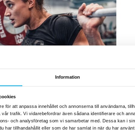
Information
cookies
e för att anpassa innehållet och annonserna till användarna, tillh
vår trafik. Vi vidarebefordrar även sådana identifierare och anna
nnons- och analysföretag som vi samarbetar med. Dessa kan i sin
tidrott
har tillhandahållit eller som de har samlat in när du har använt 