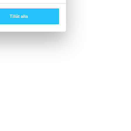
Tillåt alla