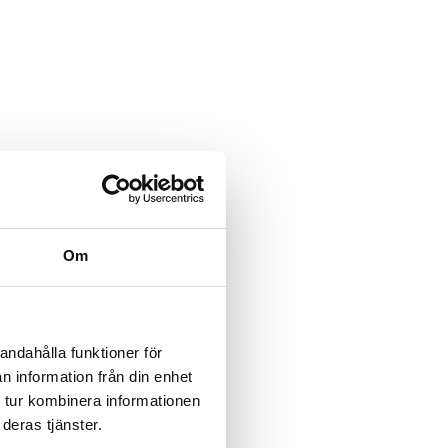
Om
andahålla funktioner för
n information från din enhet
 tur kombinera informationen
deras tjänster.