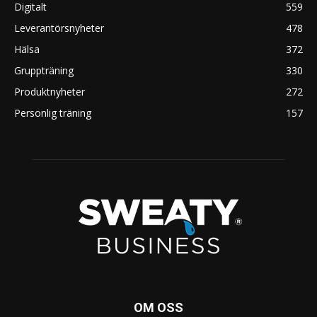
Digitalt
559
Leverantörsnyheter
478
Hälsa
372
Gruppträning
330
Produktnyheter
272
Personlig träning
157
OM OSS