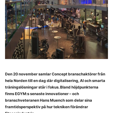
Den 20 november samlar Concept branschaktörer från
hela Norden till en dag där digitalisering, AI och smarta
träningslösningar står i fokus. Bland höjdpunkterna
finns EGYM:s senaste innovationer – och
branschveteranen Hans Muench som delar sina
framtidsperspektiv på hur tekniken förändrar