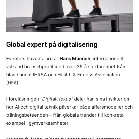
Global expert på digitalisering
Eventets huvudtalare är
Hans Muench
, internationellt
välkänd branschprofil med över 35 års erfarenhet från
bland annat IHRSA och Health & Fitness Association
(HFA).
I föreläsningen
“Digitalt fokus”
delar han sina insikter om
hur AI och digital teknik påverkar både affärsmodeller och
träningsbeteenden – från globala trender till konkreta
exempel i gymverksamheter.