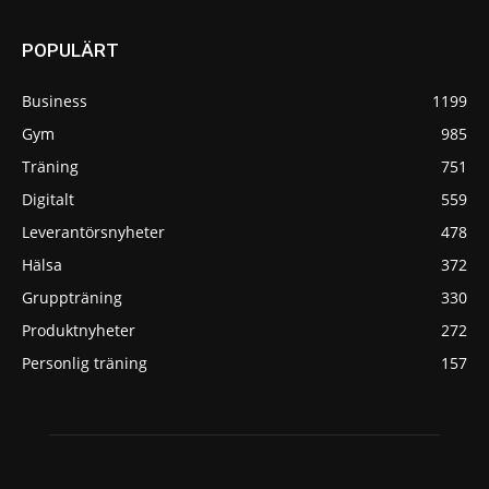
POPULÄRT
Business
1199
Gym
985
Träning
751
Digitalt
559
Leverantörsnyheter
478
Hälsa
372
Gruppträning
330
Produktnyheter
272
Personlig träning
157