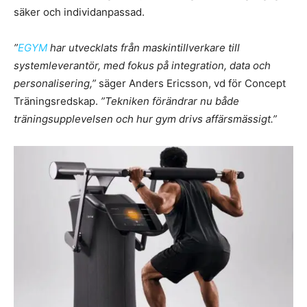
säker och individanpassad.
”
EGYM
har utvecklats från maskintillverkare till
systemleverantör, med fokus på integration, data och
personalisering,”
säger Anders Ericsson, vd för Concept
Träningsredskap.
”Tekniken förändrar nu både
träningsupplevelsen och hur gym drivs affärsmässigt.”