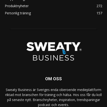
Produktnyheter
272
Personlig träning
157
OM OSS
Sweaty Business är Sveriges enda oberoende medieplattform
riktad mot branschen för träning och hälsa. Hos oss får du koll
på senaste nytt. Branschnyheter, inspiration, trendspaningar
podcast och events.