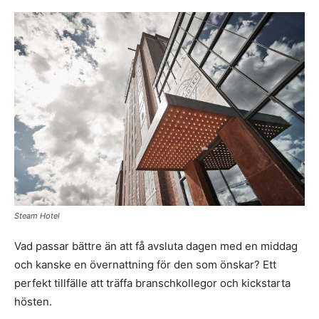
Steam Hotel
Vad passar bättre än att få avsluta dagen med en middag
och kanske en övernattning för den som önskar? Ett
perfekt tillfälle att träffa branschkollegor och kickstarta
hösten.