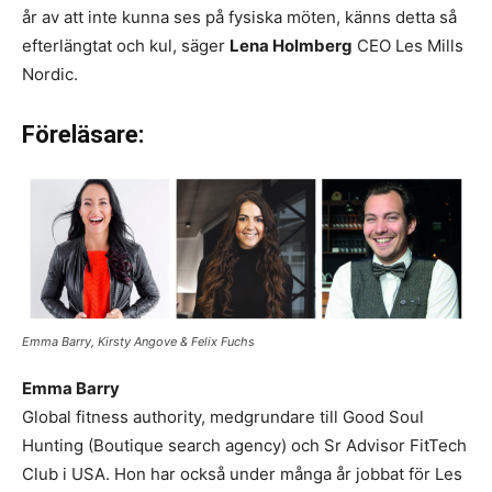
år av att inte kunna ses på fysiska möten, känns detta så
efterlängtat och kul, säger
Lena Holmberg
CEO Les Mills
Nordic.
Föreläsare:
Emma Barry, Kirsty Angove & Felix Fuchs
Emma Barry
Global fitness authority, medgrundare till Good Soul
Hunting (Boutique search agency) och Sr Advisor FitTech
Club i USA. Hon har också under många år jobbat för Les