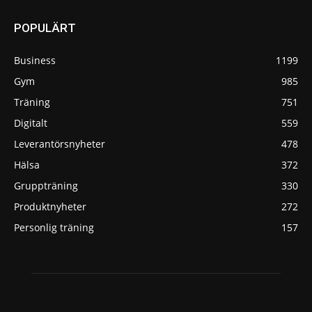
POPULÄRT
Business
1199
Gym
985
Träning
751
Digitalt
559
Leverantörsnyheter
478
Hälsa
372
Gruppträning
330
Produktnyheter
272
Personlig träning
157