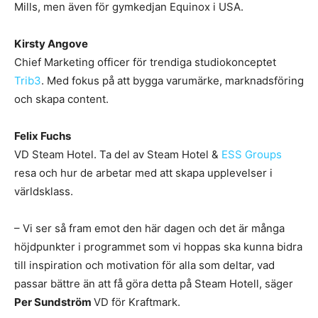
Mills, men även för gymkedjan Equinox i USA.
Kirsty Angove
Chief Marketing officer för trendiga studiokonceptet
Trib3
. Med fokus på att bygga varumärke, marknadsföring
och skapa content.
Felix Fuchs
VD Steam Hotel. Ta del av Steam Hotel &
ESS Groups
resa och hur de arbetar med att skapa upplevelser i
världsklass.
– Vi ser så fram emot den här dagen och det är många
höjdpunkter i programmet som vi hoppas ska kunna bidra
till inspiration och motivation för alla som deltar, vad
passar bättre än att få göra detta på Steam Hotell, säger
Per Sundström
VD för Kraftmark.