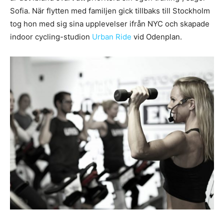
Sofia. När flytten med familjen gick tillbaks till Stockholm
tog hon med sig sina upplevelser ifrån NYC och skapade
indoor cycling-studion
Urban Ride
vid Odenplan.