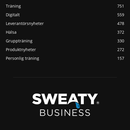
Träning
751
Digitalt
559
Leverantörsnyheter
478
Hälsa
372
Gruppträning
330
Produktnyheter
272
Personlig träning
157