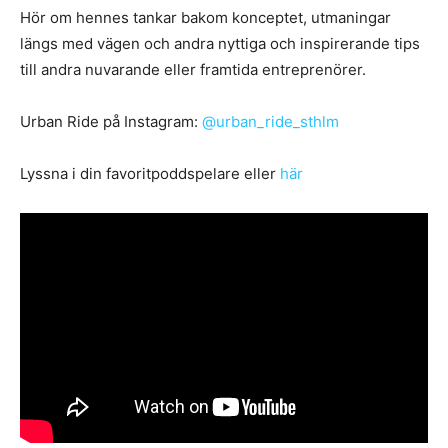
Hör om hennes tankar bakom konceptet, utmaningar
längs med vägen och andra nyttiga och inspirerande tips
till andra nuvarande eller framtida entreprenörer.
Urban Ride på Instagram:
@urban_ride_sthlm
Lyssna i din favoritpoddspelare eller
här