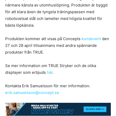
närmare känsla av utomhuslöpning. Produkten är byggd
för att klara även de tyngsta träningspassen med
robotsvetsat stål och lameller med högsta kvalitet för
bästa löpkänsla.
Produkten kommer att visas på Concepts
kundevent
den
27 och 28 april tillsammans med andra spännande
produkter från TRUE.
Se mer information om TRUE Stryker och de olika
displayer som erbjuds
här
.
Kontakta Erik Samuelsson för mer information:
erik.samuelsson@concept.se