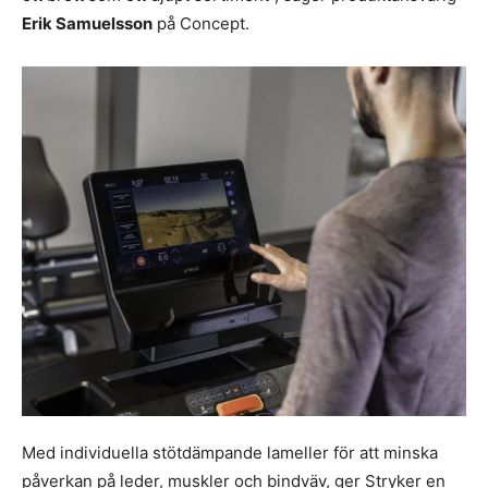
Erik Samuelsson
på Concept.
Med individuella stötdämpande lameller för att minska
påverkan på leder, muskler och bindväv, ger Stryker en