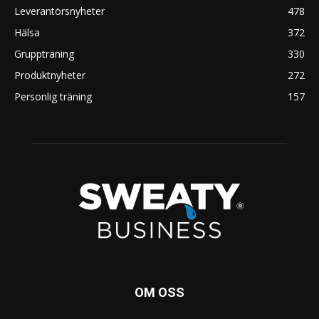
Leverantörsnyheter
478
Hälsa
372
Gruppträning
330
Produktnyheter
272
Personlig träning
157
OM OSS