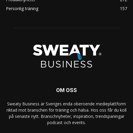
Personlig träning
157
OM OSS
Sweaty Business är Sveriges enda oberoende medieplattform
riktad mot branschen för träning och hälsa. Hos oss får du koll
på senaste nytt. Branschnyheter, inspiration, trendspaningar
podcast och events.