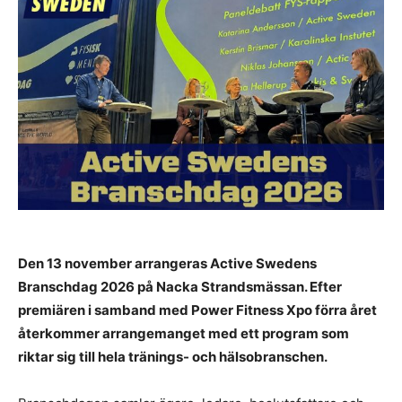
Den 13 november arrangeras Active Swedens
Branschdag 2026 på Nacka Strandsmässan. Efter
premiären i samband med Power Fitness Xpo förra året
återkommer arrangemanget med ett program som
riktar sig till hela tränings- och hälsobranschen.