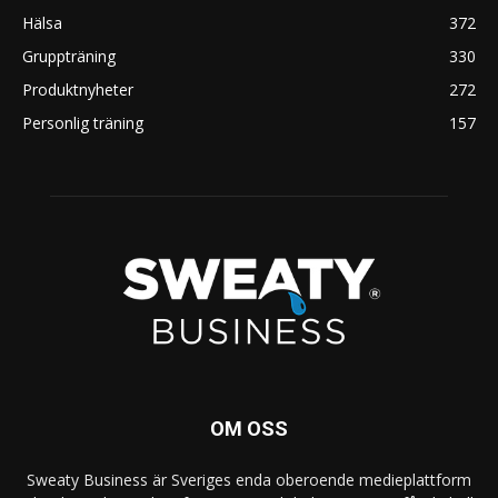
Hälsa
372
Gruppträning
330
Produktnyheter
272
Personlig träning
157
OM OSS
Sweaty Business är Sveriges enda oberoende medieplattform