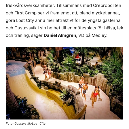
friskvårdsverksamheter. Tillsammans med Örebroporten
och First Camp ser vi fram emot att, bland mycket annat,
göra Lost City ännu mer attraktivt för de yngsta gästerna
och Gustavsvik i sin helhet till en mötesplats för hälsa, lek
och träning, säger
Daniel Almgren
, VD på Medley.
Foto: Gustavsvik/Lost City