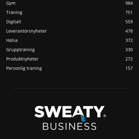
Gym
984
Träning
751
Digitalt
559
Leverantörsnyheter
478
Hälsa
372
Gruppträning
330
Produktnyheter
272
Personlig träning
157