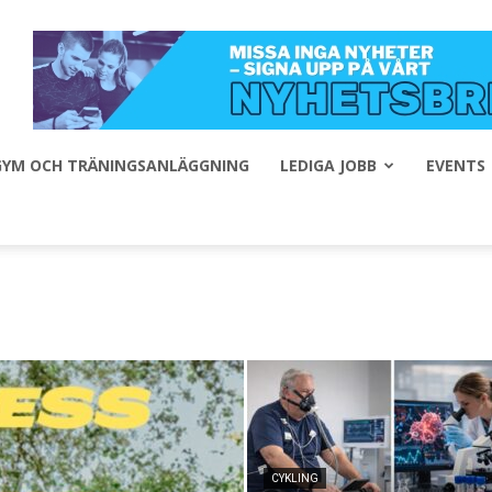
 GYM OCH TRÄNINGSANLÄGGNING
LEDIGA JOBB
EVENTS
CYKLING