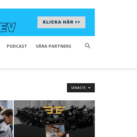
PODCAST
VÅRA PARTNERS
SENASTE