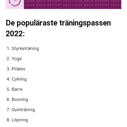
De populäraste träningspassen
2022:
Styrketräning
Yoga
Pilates
Cykling
Barre
Boxning
Gymträning
Löpning