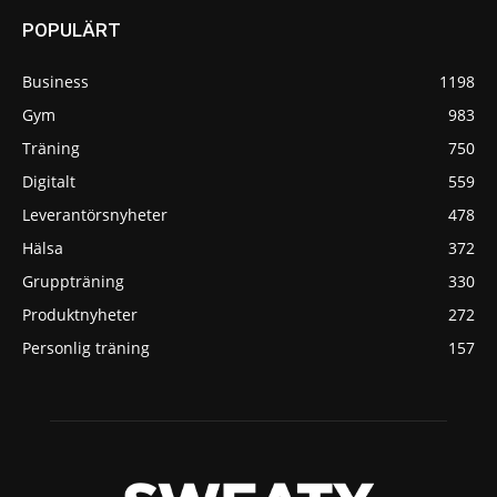
POPULÄRT
Business
1198
Gym
983
Träning
750
Digitalt
559
Leverantörsnyheter
478
Hälsa
372
Gruppträning
330
Produktnyheter
272
Personlig träning
157