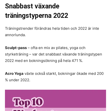
Snabbast växande
träningstyperna 2022
Träningstrender förändras hela tiden och 2022 är inte
annorlunda.
Sculpt-pass
– ofta en mix av pilates, yoga och
styrketräning – var det snabbast växande träningstypen
2022 med en bokningsökning på hela 471 %.
Acro Yoga
växte också starkt, bokningar ökade med 200
% under 2022.