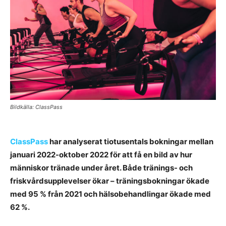
Bildkälla: ClassPass
ClassPass
har analyserat tiotusentals bokningar mellan
januari 2022-oktober 2022 för att få en bild av hur
människor tränade under året. Både tränings- och
friskvårdsupplevelser ökar – träningsbokningar ökade
med 95 % från 2021 och hälsobehandlingar ökade med
62 %.