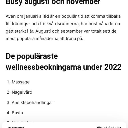
Busy augusti och november
Även om januari alltid är en populär tid att komma tillbaka
till tränings- och friskvårdsrutinerna, har höstmånaderna
gått starkt i år. Augusti och september var totalt sett de
mest populära månaderna att träna på.
De populäraste
wellnessbeokningarna under 2022
Massage
Nagelvård
Ansiktsbehandlingar
Bastu
Meditation