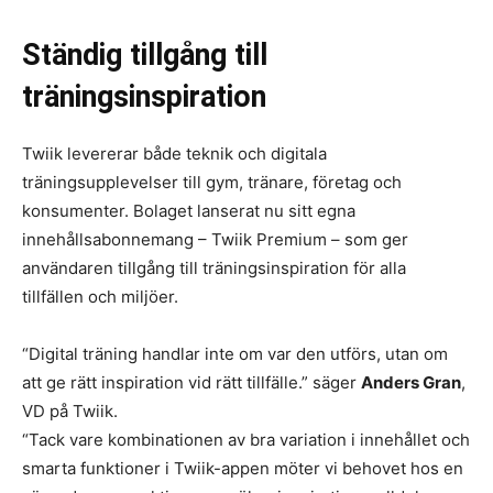
Ständig tillgång till
träningsinspiration
Twiik levererar både teknik och digitala
träningsupplevelser till gym, tränare, företag och
konsumenter. Bolaget lanserat nu sitt egna
innehållsabonnemang – Twiik Premium – som ger
användaren tillgång till träningsinspiration för alla
tillfällen och miljöer.
“Digital träning handlar inte om var den utförs, utan om
att ge rätt inspiration vid rätt tillfälle.” säger
Anders Gran
,
VD på Twiik.
“Tack vare kombinationen av bra variation i innehållet och
smarta funktioner i Twiik-appen möter vi behovet hos en