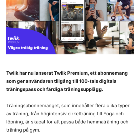
Twiik har nu lanserat Twiik Premium, ett abonnemang
som ger användaren tillgång till 100-tals digitala
träningspass och färdiga träningsupplägg.
Träningsabonnemanget, som innehåller flera olika typer
av träning, från högintensiv cirkelträning till Yoga och
löpning, är skapat för att passa både hemmaträning och
träning på gym.