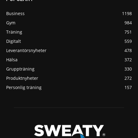
Business
1198
Gym
984
Träning
751
Digitalt
559
Leverantörsnyheter
478
Hälsa
372
Gruppträning
330
Produktnyheter
272
Personlig träning
157