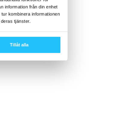
n information från din enhet
 tur kombinera informationen
deras tjänster.
Tillåt alla