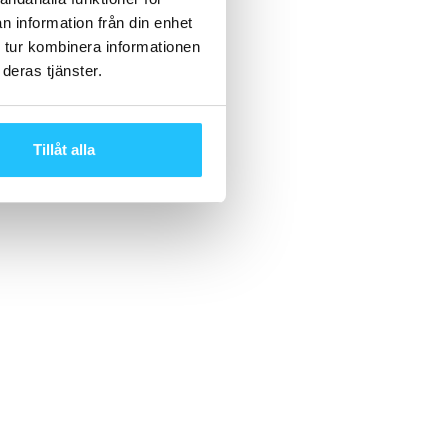
n information från din enhet
 tur kombinera informationen
deras tjänster.
Tillåt alla