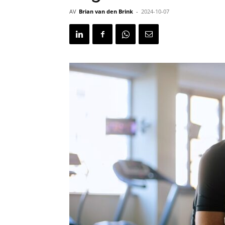
AV
Brian van den Brink
-
2024-10-07