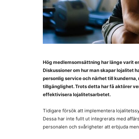
Hög medlemsomsättning har länge varit en
Diskussioner om hur man skapar lojalitet ha
personlig service och närhet till kunderna
tillgänglighet. Trots detta har få aktörer ve
effektivisera lojalitetsarbetet.
Tidigare försök att implementera lojalitetssy
Dessa har inte fullt ut integrerats med affärs
personalen och svårigheter att erbjuda men