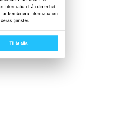
n information från din enhet
 tur kombinera informationen
deras tjänster.
Tillåt alla