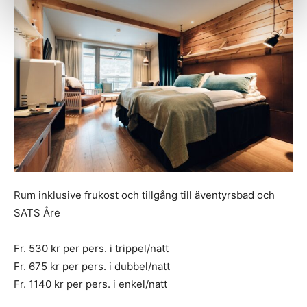
Rum inklusive frukost och tillgång till äventyrsbad och
SATS Åre
Fr. 530 kr per pers. i trippel/natt
Fr. 675 kr per pers. i dubbel/natt
Fr. 1140 kr per pers. i enkel/natt