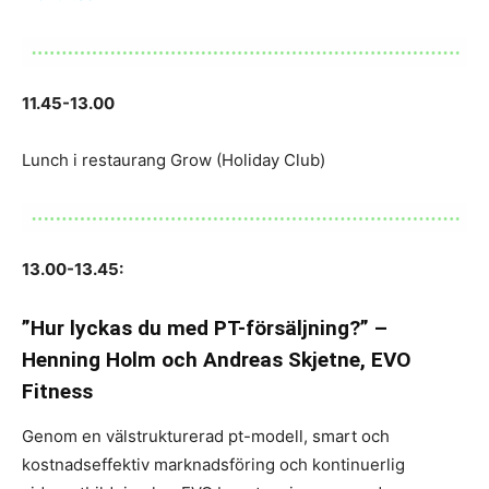
11.45-13.00
Lunch i restaurang Grow (Holiday Club)
13.00-13.45:
”Hur lyckas du med PT-försäljning?” –
Henning Holm och Andreas Skjetne, EVO
Fitness
Genom en välstrukturerad pt-modell, smart och
kostnadseffektiv marknadsföring och kontinuerlig