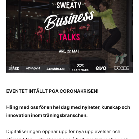
EVENTET INTÄLLT PGA CORONAKRISEN!
Häng med oss för en hel dag med nyheter, kunskap och
innovation inom träningsbranschen.
Digitaliseringen öppnar upp för nya upplevelser och