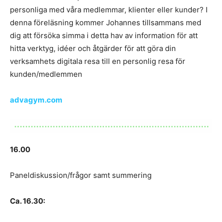
personliga med våra medlemmar, klienter eller kunder? I
denna föreläsning kommer Johannes tillsammans med
dig att försöka simma i detta hav av information för att
hitta verktyg, idéer och åtgärder för att göra din
verksamhets digitala resa till en personlig resa för
kunden/medlemmen
advagym.com
16.00
Paneldiskussion/frågor samt summering
Ca. 16.30: