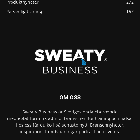
Produktnyheter
272
Personlig träning
157
OM OSS
Sweaty Business är Sveriges enda oberoende
medieplattform riktad mot branschen för träning och hälsa.
Hos oss får du koll på senaste nytt. Branschnyheter,
inspiration, trendspaningar podcast och events.