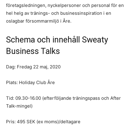
företagsledningen, nyckelpersoner och personal för en
hel helg av tränings- och businessinspiration i en
oslagbar försommarmiljö i Åre.
Schema och innehåll Sweaty
Business Talks
Dag: Fredag 22 maj, 2020
Plats: Holiday Club Åre
Tid: 09.30-16.00 (efterföljande träningspass och After
Talk-mingel)
Pris: 495 SEK (ex moms)/deltagare