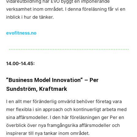
vidareutbildning har EVO byggt en imponerande
verksamhet inom området. I denna föreläsning får vi en
inblick i hur de tänker.
evofitness.no
14.00-14.45:
”Business Model Innovation” – Per
Sundström, Kraftmark
I en allt mer föränderlig omvärld behöver företag vara
mer flexibla i sin approach och kontinuerligt arbeta med
sina affärsmodeller. I den här föreläsningen ger Per en
överblick över nya framgångsrika affärsmodeller och
inspirerar till nya tankar inom området.