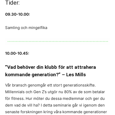
Tider:
09.30-10.00:
Samling och mingelfika
10.00-10.45:
”Vad behöver din klubb för att attrahera
kommande generation?” – Les Mills
Vår bransch genomgår ett stort generationsskifte.
Millennials och Gen Z’s utgör nu 80% av de som betalar
för fitness. Hur möter du dessa medlemmar och ger du
dem vad de vill ha? I detta seminarie går vi igenom den
senaste forskningen kring våra kommande generationer