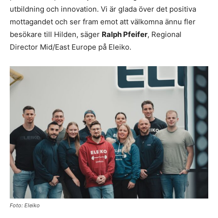
utbildning och innovation. Vi är glada över det positiva
mottagandet och ser fram emot att välkomna ännu fler
besökare till Hilden, säger
Ralph Pfeifer
, Regional
Director Mid/East Europe på Eleiko.
Foto: Eleiko