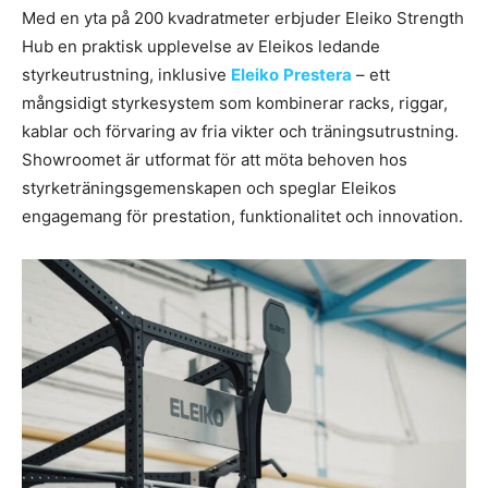
Med en yta på 200 kvadratmeter erbjuder Eleiko Strength
Hub en praktisk upplevelse av Eleikos ledande
styrkeutrustning, inklusive
Eleiko
Prestera
– ett
mångsidigt styrkesystem som kombinerar racks, riggar,
kablar och förvaring av fria vikter och träningsutrustning.
Showroomet är utformat för att möta behoven hos
styrketräningsgemenskapen och speglar Eleikos
engagemang för prestation, funktionalitet och innovation.