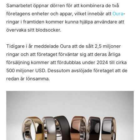
Samarbetet öppnar dörren för att kombinera de två
företagens enheter och appar, vilket innebär att
Oura
-
ringar i framtiden kommer kunna hjälpa användare att
övervaka sitt blodsocker.
Tidigare i år meddelade Oura att de sålt 2,5 miljoner
ringar och att företaget förväntar sig att deras årliga
försäljning kommer att fördubblas under 2024 till cirka
500 miljoner USD. Dessutom avslöjade företaget att de
redan är lönsamma.