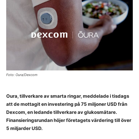
Foto: Oura/Dexcom
Oura, tillverkare av smarta ringar, meddelade i tisdags
att de mottagit en investering på 75 miljoner USD från
Dexcom, en ledande tillverkare av glukosmätare.
Finansieringsrundan höjer företagets värdering till över
5 miljarder USD.