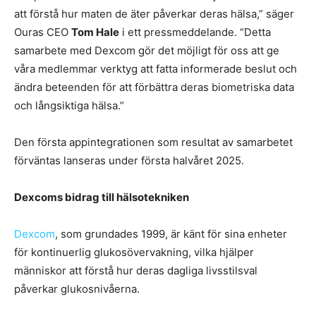
att förstå hur maten de äter påverkar deras hälsa,” säger
Ouras CEO
Tom Hale
i ett pressmeddelande. “Detta
samarbete med Dexcom gör det möjligt för oss att ge
våra medlemmar verktyg att fatta informerade beslut och
ändra beteenden för att förbättra deras biometriska data
och långsiktiga hälsa.”
Den första appintegrationen som resultat av samarbetet
förväntas lanseras under första halvåret 2025.
Dexcoms bidrag till hälsotekniken
Dexcom
, som grundades 1999, är känt för sina enheter
för kontinuerlig glukosövervakning, vilka hjälper
människor att förstå hur deras dagliga livsstilsval
påverkar glukosnivåerna.