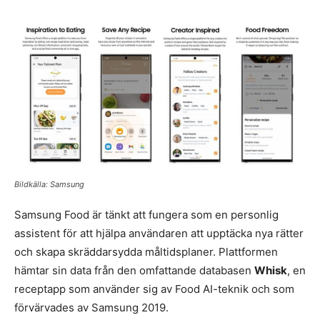
Bildkälla: Samsung
Samsung Food är tänkt att fungera som en personlig
assistent för att hjälpa användaren att upptäcka nya rätter
och skapa skräddarsydda måltidsplaner. Plattformen
hämtar sin data från den omfattande databasen
Whisk
, en
receptapp som använder sig av Food AI-teknik och som
förvärvades av Samsung 2019.