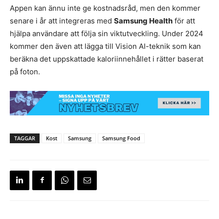
Appen kan ännu inte ge kostnadsråd, men den kommer
senare i år att integreras med
Samsung Health
för att
hjälpa användare att följa sin viktutveckling. Under 2024
kommer den även att lägga till Vision AI-teknik som kan
beräkna det uppskattade kaloriinnehållet i rätter baserat
på foton.
TAGGAR
Kost
Samsung
Samsung Food