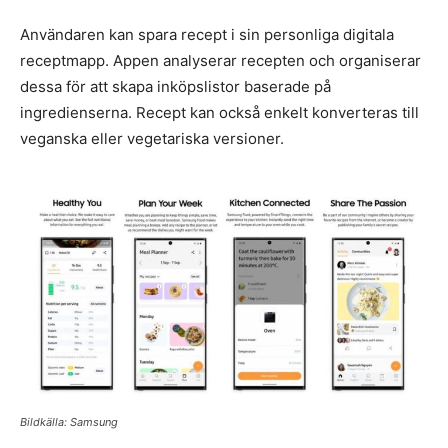
Användaren kan spara recept i sin personliga digitala
receptmapp. Appen analyserar recepten och organiserar
dessa för att skapa inköpslistor baserade på
ingredienserna. Recept kan också enkelt konverteras till
veganska eller vegetariska versioner.
Bildkälla: Samsung