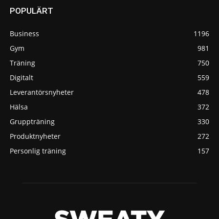
POPULÄRT
Business
1196
Gym
981
Träning
750
Digitalt
559
Leverantörsnyheter
478
Hälsa
372
Gruppträning
330
Produktnyheter
272
Personlig träning
157