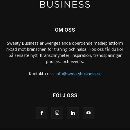
OM OSS
Sweaty Business är Sveriges enda oberoende medieplattform
riktad mot branschen för träning och hälsa. Hos oss får du koll
på senaste nytt. Branschnyheter, inspiration, trendspaningar
podcast och events.
Kontakta oss:
info@sweatybusiness.se
FÖLJ OSS