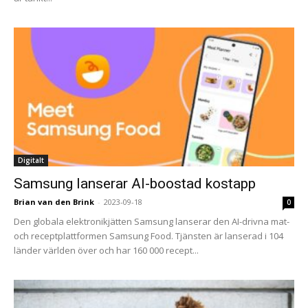
Digitalt
Samsung lanserar AI-boostad kostapp
Brian van den Brink
-
2023-09-18
0
Den globala elektronikjätten Samsung lanserar den AI-drivna mat-
och receptplattformen Samsung Food. Tjänsten är lanserad i 104
länder världen över och har 160 000 recept...