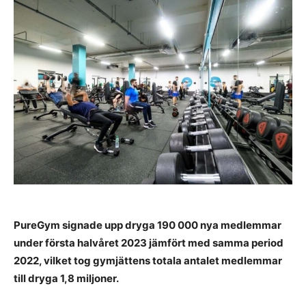
PureGym signade upp dryga 190 000 nya medlemmar
under första halvåret 2023 jämfört med samma period
2022, vilket tog gymjättens totala antalet medlemmar
till dryga 1,8 miljoner.