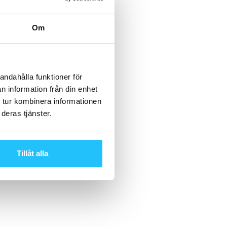
Om
andahålla funktioner för
n information från din enhet
 tur kombinera informationen
deras tjänster.
Tillåt alla