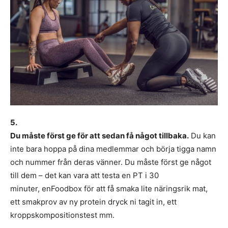
5.
Du måste först ge för att sedan få något tillbaka.
Du kan
inte bara hoppa på dina medlemmar och börja tigga namn
och nummer från deras vänner. Du måste först ge något
till dem – det kan vara att testa en PT i 30
minuter, enFoodbox för att få smaka lite näringsrik mat,
ett smakprov av ny protein dryck ni tagit in, ett
kroppskompositionstest mm.