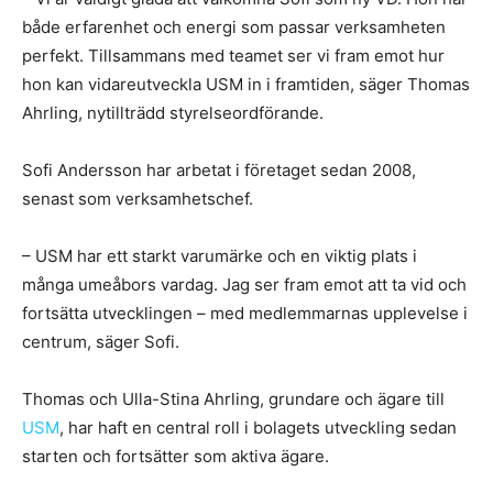
både erfarenhet och energi som passar verksamheten
perfekt. Tillsammans med teamet ser vi fram emot hur
hon kan vidareutveckla USM in i framtiden, säger Thomas
Ahrling, nytillträdd styrelseordförande.
Sofi Andersson har arbetat i företaget sedan 2008,
senast som verksamhetschef.
– USM har ett starkt varumärke och en viktig plats i
många umeåbors vardag. Jag ser fram emot att ta vid och
fortsätta utvecklingen – med medlemmarnas upplevelse i
centrum, säger Sofi.
Thomas och Ulla-Stina Ahrling, grundare och ägare till
USM
, har haft en central roll i bolagets utveckling sedan
starten och fortsätter som aktiva ägare.