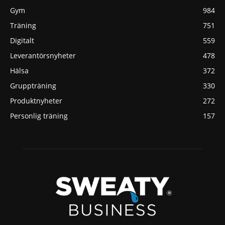
Gym
984
Träning
751
Digitalt
559
Leverantörsnyheter
478
Hälsa
372
Gruppträning
330
Produktnyheter
272
Personlig träning
157