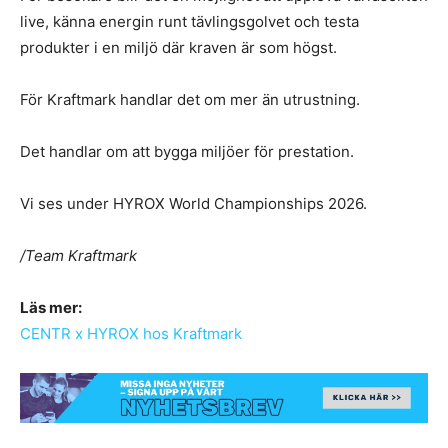
live, känna energin runt tävlingsgolvet och testa
produkter i en miljö där kraven är som högst.
För Kraftmark handlar det om mer än utrustning.
Det handlar om att bygga miljöer för prestation.
Vi ses under HYROX World Championships 2026.
/Team Kraftmark
Läs mer:
CENTR x HYROX hos Kraftmark