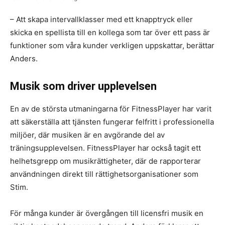
– Att skapa intervallklasser med ett knapptryck eller
skicka en spellista till en kollega som tar över ett pass är
funktioner som våra kunder verkligen uppskattar, berättar
Anders.
Musik som driver upplevelsen
En av de största utmaningarna för FitnessPlayer har varit
att säkerställa att tjänsten fungerar felfritt i professionella
miljöer, där musiken är en avgörande del av
träningsupplevelsen. FitnessPlayer har också tagit ett
helhetsgrepp om musikrättigheter, där de rapporterar
användningen direkt till rättighetsorganisationer som
Stim.
För många kunder är övergången till licensfri musik en