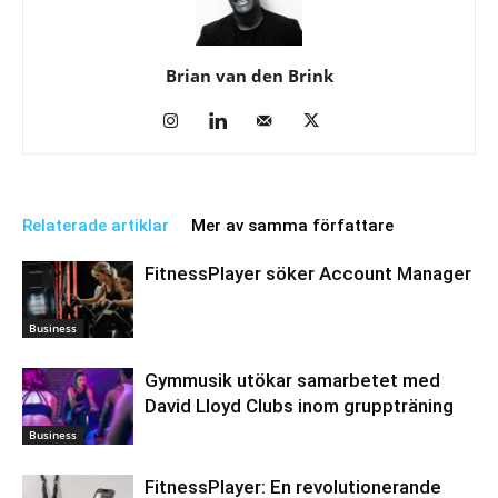
Brian van den Brink
Relaterade artiklar
Mer av samma författare
FitnessPlayer söker Account Manager
Business
Gymmusik utökar samarbetet med
David Lloyd Clubs inom gruppträning
Business
FitnessPlayer: En revolutionerande