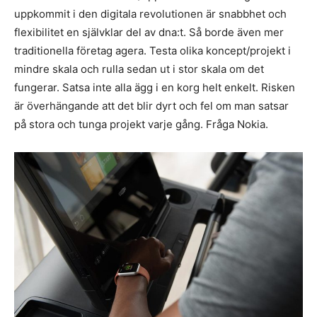
uppkommit i den digitala revolutionen är snabbhet och
flexibilitet en självklar del av dna:t. Så borde även mer
traditionella företag agera. Testa olika koncept/projekt i
mindre skala och rulla sedan ut i stor skala om det
fungerar. Satsa inte alla ägg i en korg helt enkelt. Risken
är överhängande att det blir dyrt och fel om man satsar
på stora och tunga projekt varje gång. Fråga Nokia.