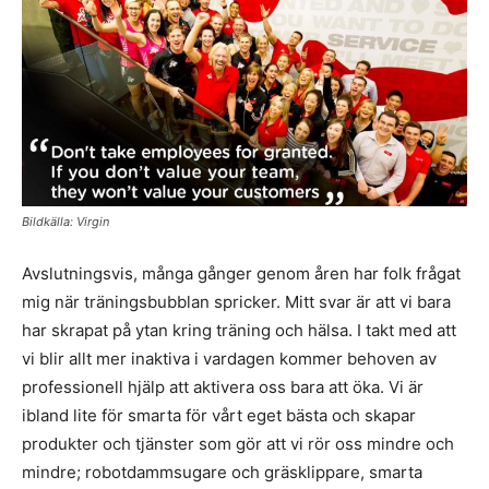
Bildkälla: Virgin
Avslutningsvis, många gånger genom åren har folk frågat
mig när träningsbubblan spricker. Mitt svar är att vi bara
har skrapat på ytan kring träning och hälsa. I takt med att
vi blir allt mer inaktiva i vardagen kommer behoven av
professionell hjälp att aktivera oss bara att öka. Vi är
ibland lite för smarta för vårt eget bästa och skapar
produkter och tjänster som gör att vi rör oss mindre och
mindre; robotdammsugare och gräsklippare, smarta