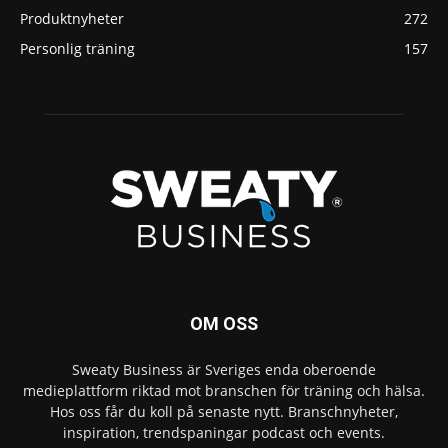
Produktnyheter
272
Personlig träning
157
OM OSS
Sweaty Business är Sveriges enda oberoende
medieplattform riktad mot branschen för träning och hälsa.
Hos oss får du koll på senaste nytt. Branschnyheter,
inspiration, trendspaningar podcast och events.